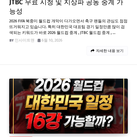
JTBC 무료 시청 및 지상파 공동 중계 가
능성
2026 FIFA 북중미 월드컵 개막이 다가오면서 축구 팬들의 관심도 점점
뜨거워지고 있습니다. 특히 대한민국 대표팀 경기 일정만큼 많이 검
색되는 키워드가 바로 2026 월드컵 중계 , JTBC 월드컵 중계 , …
인사이트맨
6월 10, 2026
자세한 내용 보기