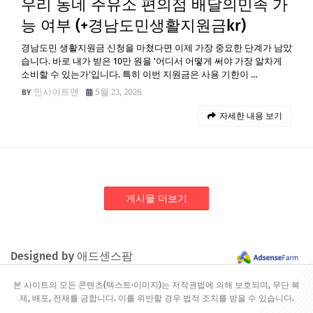
우리 동네 주유소 편의점 배달의민족 가
능 여부 (+경남도민생활지원금kr)
경남도민 생활지원금 신청을 마쳤다면 이제 가장 중요한 단계가 남았
습니다. 바로 내가 받은 10만 원을 '어디서 어떻게 써야 가장 알차게
소비할 수 있는가'입니다. 특히 이번 지원금은 사용 기한이 …
인사이트맨
5월 23, 2026
자세한 내용 보기
게시물 더보기
Designed by 애드센스팜
본 사이트의 모든 콘텐츠(텍스트·이미지)는 저작권법에 의해 보호되며, 무단 복
제, 배포, 전재를 금합니다. 이를 위반할 경우 법적 조치를 받을 수 있습니다.